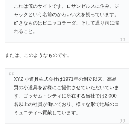
これは僕のサイトです。ロサンゼルスに住み、ジ
ャックという名前のかわいい犬を飼っています。
好きなものはピニャコラーダ、そして通り雨に濡
れること。
または、このようなものです。
XYZ 小道具株式会社は1971年の創立以来、高品
質の小道具を皆様にご提供させていただいていま
す。ゴッサム・シティに所在する当社では2,000
名以上の社員が働いており、様々な形で地域のコ
ミュニティへ貢献しています。