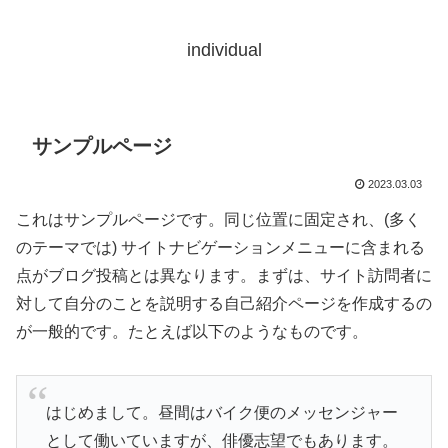
individual
サンプルページ
2023.03.03
これはサンプルページです。同じ位置に固定され、(多く
のテーマでは) サイトナビゲーションメニューに含まれる
点がブログ投稿とは異なります。まずは、サイト訪問者に
対して自分のことを説明する自己紹介ページを作成するの
が一般的です。たとえば以下のようなものです。
はじめまして。昼間はバイク便のメッセンジャー
として働いていますが、俳優志望でもあります。